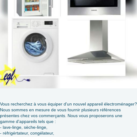
Vous recherchez à vous équiper d'un nouvel appareil électroménager?
Nous sommes en mesure de vous fournir plusieurs références
présentes chez vos commerçants. Nous vous proposerons une
gamme d'appareils tels que :
- lave-linge, sèche-linge,
- réfrigértateur, congélateur,