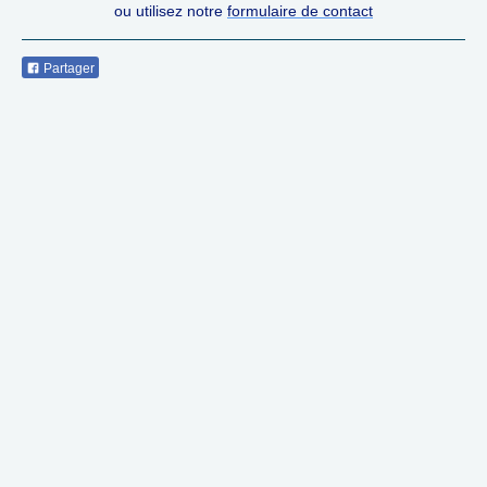
ou utilisez notre
formulaire de contact
Partager