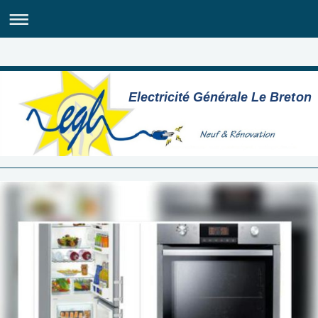
Electricité Générale Le Breton