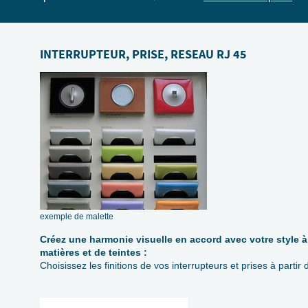
INTERRUPTEUR, PRISE, RESEAU RJ 45
exemple de malette
Créez une harmonie visuelle en accord avec votre style à 
matières et de teintes :
Choisissez les finitions de vos interrupteurs et prises à parti