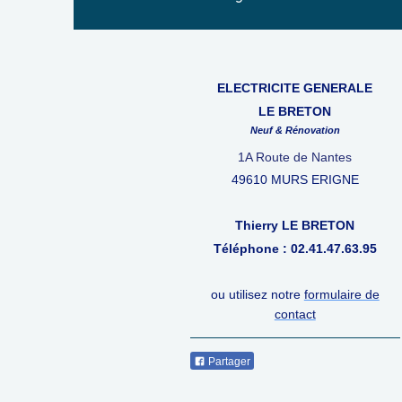
ELECTRICITE GENERALE
LE BRETON
Neuf & Rénovation
1A Route de Nantes
49610 MURS ERIGNE
Thierry LE BRETON
Téléphone : 02.41.47.63.95
ou utilisez notre
formulaire de
contact
Partager