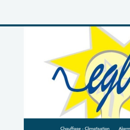
Chauffage - Climatisation
Alarm