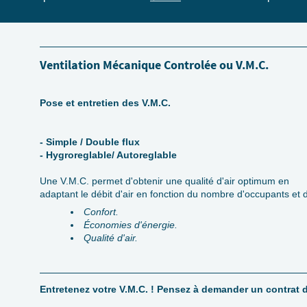
Ventilation Mécanique Controlée ou V.M.C.
Pose et entretien des V.M.C.
- Simple / Double flux
- Hygroreglable/ Autoreglable
Une V.M.C. permet d'obtenir une qualité d'air optimum en
adaptant le débit d'air en fonction du nombre d'occupants et
Confort.
Économies d'énergie.
Qualité d'air.
Entretenez votre V.M.C. ! Pensez à demander un contrat d