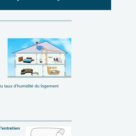
 du taux d'humidité du logement
'entretien