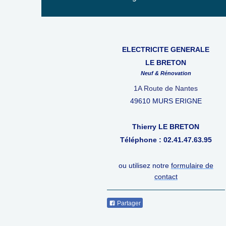
ELECTRICITE GENERALE
LE BRETON
Neuf & Rénovation
1A Route de Nantes
49610 MURS ERIGNE
Thierry LE BRETON
Téléphone : 02.41.47.63.95
ou utilisez notre
formulaire de
contact
Partager